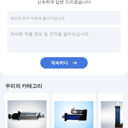
신속하게 답변 드리겠습니다
계속하다
우리의 카테고리