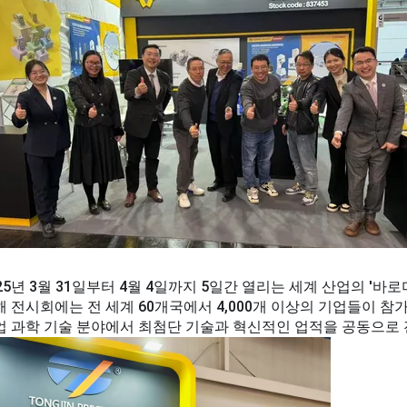
25년 3월 31일부터 4월 4일까지 5일간 열리는 세계 산업의 '바
해 전시회에는 전 세계 60개국에서 4,000개 이상의 기업들이 참
업 과학 기술 분야에서 최첨단 기술과 혁신적인 업적을 공동으로