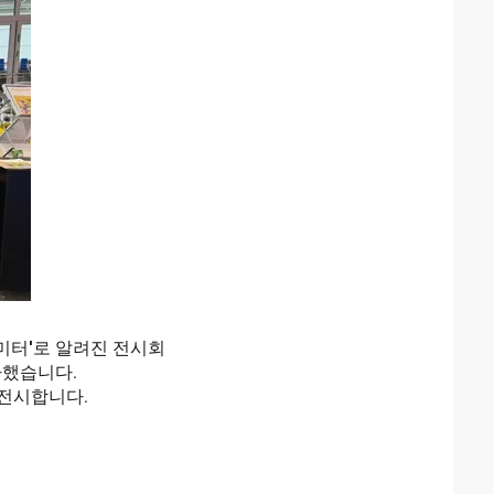
로미터'로 알려진 전시회
가했습니다.
 전시합니다.