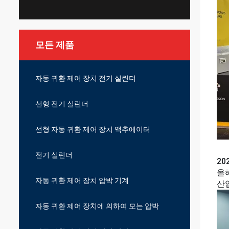
모든 제품
자동 귀환 제어 장치 전기 실린더
선형 전기 실린더
선형 자동 귀환 제어 장치 액추에이터
전기 실린더
20
올
자동 귀환 제어 장치 압박 기계
산
자동 귀환 제어 장치에 의하여 모는 압박