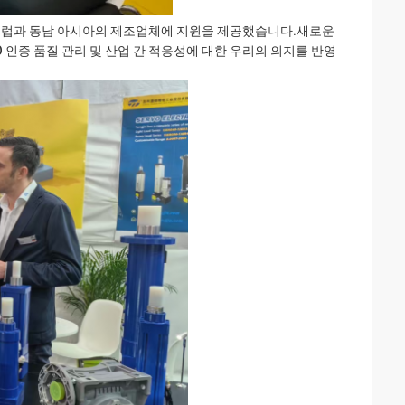
 유럽과 동남 아시아의 제조업체에 지원을 제공했습니다.새로운
 인증 품질 관리 및 산업 간 적응성에 대한 우리의 의지를 반영