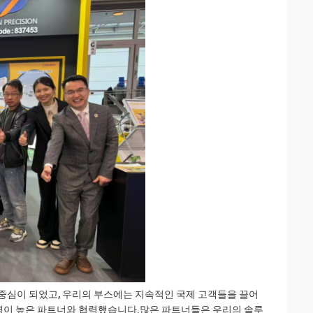
 중심이 되었고, 우리의 부스에는 지속적인 국제 고객들을 끌어
잠재력이 높은 파트너와 협력했습니다.많은 파트너들은 우리의 솔루