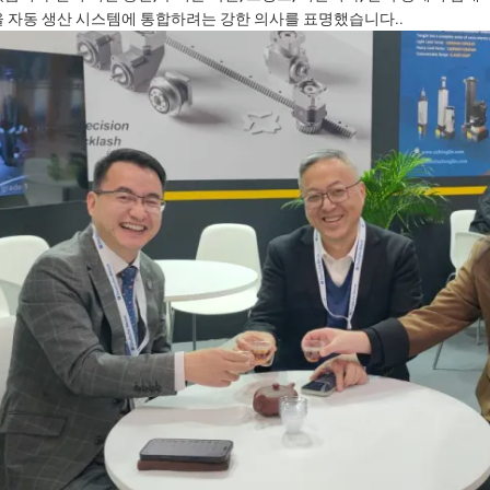
 자동 생산 시스템에 통합하려는 강한 의사를 표명했습니다..