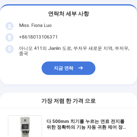
연락처 세부 사항
Miss. Fiona Luo
+8618013106371
아니오 411의 Jianlin 도로, 쑤저우 새로운 지역, 쑤저우,
중국
지금 연락
가장 저렴 한 가격 으로
다 500mm 치기를 누르는 연료 전지를
위한 정확하의 기능 자동 귀환 제어 장치
에 의하여 모는 압박