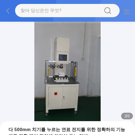
2
/
2
다 500mm 치기를 누르는 연료 전지를 위한 정확하의 기능