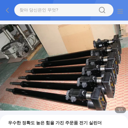
1
/
1
우수한 정확도 높은 힘을 가진 주문품 전기 실린더