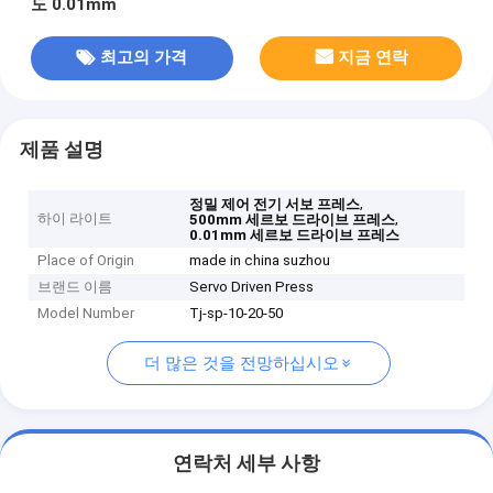
도 0.01mm
최고의 가격
지금 연락
제품 설명
,
정밀 제어 전기 서보 프레스
하이 라이트
,
500mm 세르보 드라이브 프레스
0.01mm 세르보 드라이브 프레스
Place of Origin
made in china suzhou
브랜드 이름
Servo Driven Press
Model Number
Tj-sp-10-20-50
더 많은 것을 전망하십시오
연락처 세부 사항