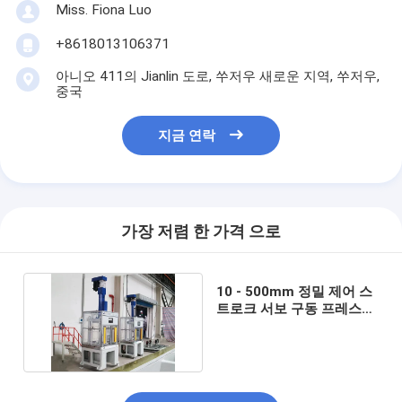
Miss. Fiona Luo
+8618013106371
아니오 411의 Jianlin 도로, 쑤저우 새로운 지역, 쑤저우,
중국
지금 연락
가장 저렴 한 가격 으로
10 - 500mm 정밀 제어 스
트로크 서보 구동 프레스
조정 속도 0.01mm