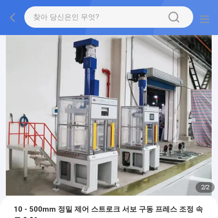
2
/
2
10 - 500mm 정밀 제어 스트로크 서보 구동 프레스 조정 속